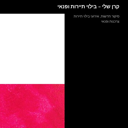
חיפוש
קרן שלי – בילוי תיירות ופנאי
דלג
סיקור חדשות, אירועי בילוי תיירות
צרכנות ופנאי
תוכן