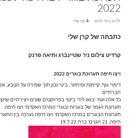
2022
26 ביולי 2022
קרן שלי
כתבתה של קרן שלי
קרדיט צילום ניר שטיינברג ותיאה פרנק
ויצו חיפה תערוכת בוגרים 2022
דימויי גוף, קיימות ומיחזור, בינוי נכון תוך שמירה על הטבע, 
חברתיים
כל אלה ועוד יבואו לידי ביטוי בפרויקטים שונים ויצירתיים שיו
תערוכת הגמר של בוגרות ובוגרי המרכז האקדמי ויצו חיפה.
תערוכת הבוגרים במרכז האקדמי ויצו חיפה נערכה בין התאריכים -2
חיפה, 21 הגנים' ברח 19.7.22