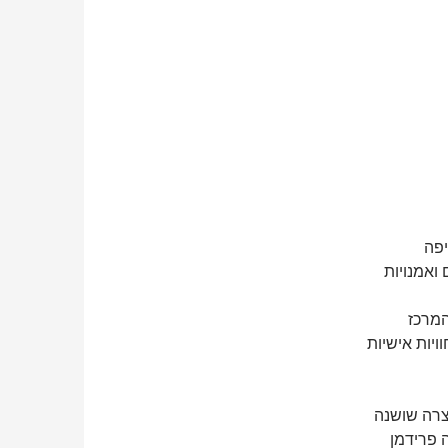
יפה
ואמנויות
המרכז
ויות אישיות
צרה שושנה
 פרידמן