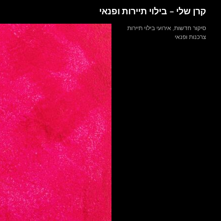
חיפוש
קרן שלי – בילוי תיירות ופנאי
דלג
סיקור חדשות, אירועי בילוי תיירות
צרכנות ופנאי
תוכן