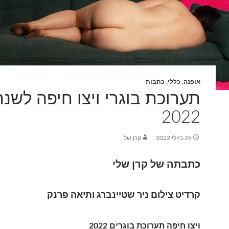
אופנה
,
כללי
,
כתבות
תערוכת בוגרי ויצו חיפה לשנת
2022
26 ביולי 2022
קרן שלי
כתבתה של קרן שלי
קרדיט צילום ניר שטיינברג ותיאה פרנק
ויצו חיפה תערוכת בוגרים 2022