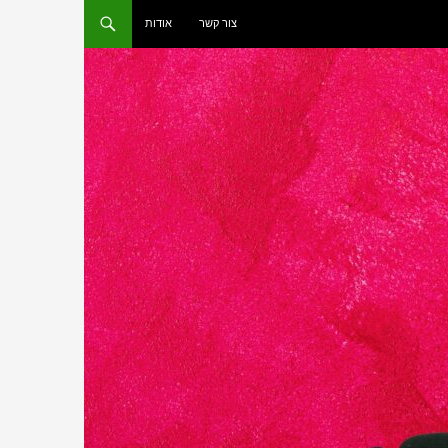
צור קשר
אודות