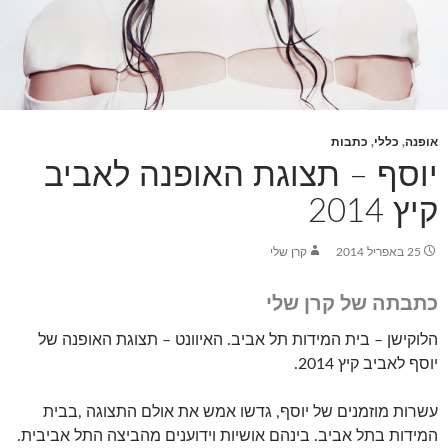
אופנה
,
כללי
,
כתבות
יוסף – תצוגת האופנה לאביב
קיץ 2014
25 באפריל 2014
קרן שלי
כתבתה של קרן שלי
הלוקישן – בית המידות תל אביב. האיוונט – תצוגת האופנה של
יוסף לאביב קיץ 2014.
עשרות מוזמנים של יוסף, גדשו אמש את אולם התצוגה ,בבית
המידות בתל אביב. בינהם אושיות וידוענים מהביצה התל אביבית.