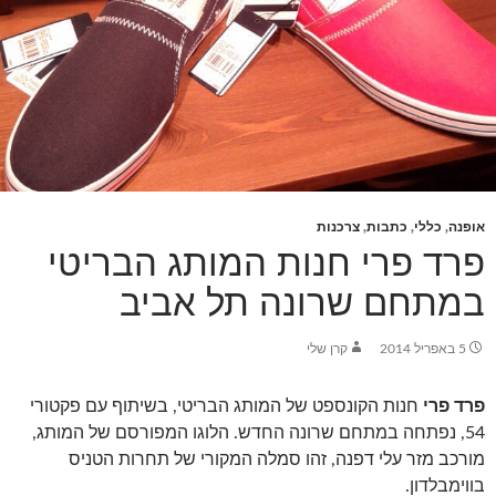
אופנה
,
כללי
,
כתבות
,
צרכנות
פרד פרי חנות המותג הבריטי
במתחם שרונה תל אביב
5 באפריל 2014
קרן שלי
פרד פרי
חנות הקונספט של המותג הבריטי, בשיתוף עם פקטורי
54, נפתחה במתחם שרונה החדש. הלוגו המפורסם של המותג,
מורכב מזר עלי דפנה, זהו סמלה המקורי של תחרות הטניס
בווימבלדון.