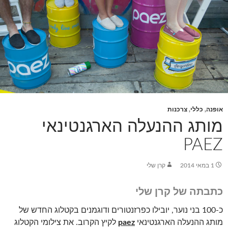
אופנה
,
כללי
,
צרכנות
מותג ההנעלה הארגנטינאי
PAEZ
1 במאי 2014
קרן שלי
כתבתה של קרן שלי
כ-100 בני נוער, יובילו כפרזנטורים ודוגמנים בקטלוג החדש של
מותג ההנעלה הארגנטינאי
paez
לקיץ הקרוב. את צילומי הקטלוג