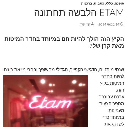
אופנה
,
כללי
,
כתבות
,
צרכנות
ETAM הלבשה תחתונה
14 במאי 2014
קרן שלי
הקיץ הזה הולך להיות חם במיוחד בחדר המיטות
מאת קרן שלי:
שנסי מותניים, הדגישי
הקפייך, הגדילי מחשופך ובחרי מי את רוצה
להיות בחדר
המיטות בקיץ
הזה.
ערכנו עבורכם
מספר הצעות
מעניינות
במיוחד כדי
לשדרג את