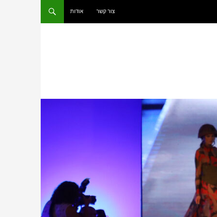
צור קשר
אודות