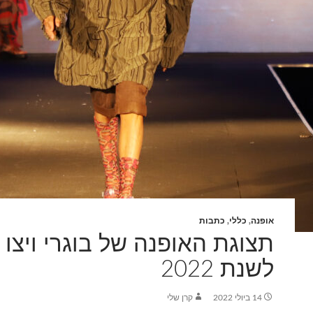
אופנה
,
כללי
,
כתבות
תצוגת האופנה של בוגרי ויצו 
לשנת 2022
14 ביולי 2022
קרן שלי