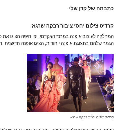
כתבתה של קרן שלי
קרדיט צילום יחסי ציבור רבקה שרגא
המחלקה לעיצוב אופנה במרכז האקדמי ויצו חיפה הציגו את פר
הגמר שלהם בתצוגת אופנה ייחודית, הציגו אופנה חדשנית, ח
קרדיט צילום יח״צ רבקה שרגאי