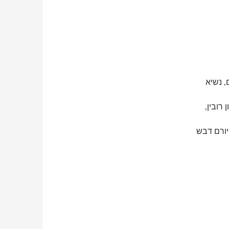
, נשיא
רובין,
יורם דבש