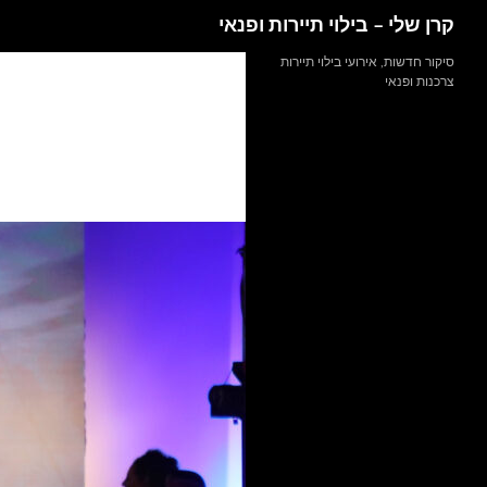
חיפוש
קרן שלי – בילוי תיירות ופנאי
דלג
סיקור חדשות, אירועי בילוי תיירות
צרכנות ופנאי
תוכן