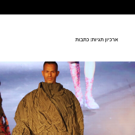
ארכיון תגיות: כתבות